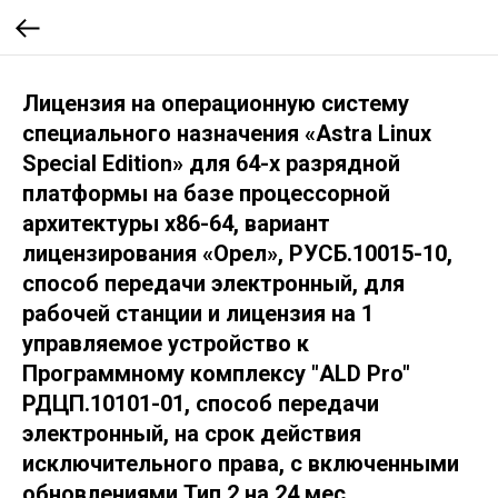
Лицензия на операционную систему
специального назначения «Astra Linux
Special Edition» для 64-х разрядной
платформы на базе процессорной
архитектуры х86-64, вариант
лицензирования «Орел», РУСБ.10015-10,
способ передачи электронный, для
рабочей станции и лицензия на 1
управляемое устройство к
Программному комплексу "ALD Pro"
РДЦП.10101-01, способ передачи
электронный, на срок действия
исключительного права, с включенными
обновлениями Тип 2 на 24 мес.