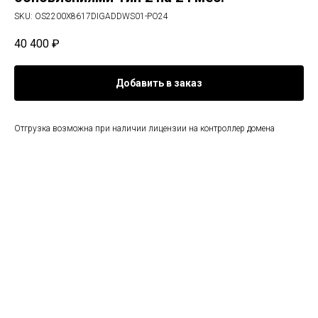
SKU:
OS2200X8617DIGADDWS01-PO24
40 400
₽
Добавить в заказ
Отгрузка возможна при наличии лицензии на контроллер домена