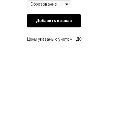
Добавить в заказ
Цены указаны с учетом НДС