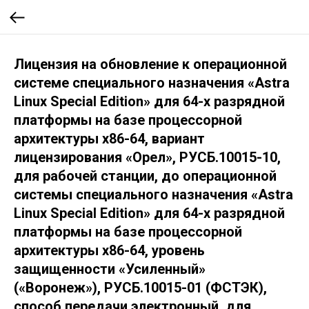
Лицензия на обновление к операционной
системе специального назначения «Astra
Linux Special Edition» для 64-х разрядной
платформы на базе процессорной
архитектуры х86-64, вариант
лицензирования «Орел», РУСБ.10015-10,
для рабочей станции, до операционной
системы специального назначения «Astra
Linux Special Edition» для 64-х разрядной
платформы на базе процессорной
архитектуры х86-64, уровень
защищенности «Усиленный»
(«Воронеж»), РУСБ.10015-01 (ФСТЭК),
способ передачи электронный, для