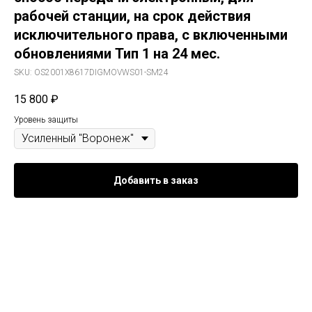
рабочей станции, на срок действия
исключительного права, с включенными
обновлениями Тип 1 на 24 мес.
SKU:
OS2001Х8617DIGMOVWS01-SM24
15 800
₽
Уровень защиты
Добавить в заказ