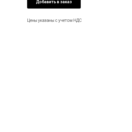
Добавить в заказ
Цены указаны с учетом НДС