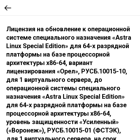
Лицензия на обновление к операционной
системе специального назначения «Astra
Linux Special Edition» для 64-х разрядной
платформы на базе процессорной
архитектуры х86-64, вариант
лицензирования «Орел», РУСБ.10015-10,
для 1 виртуального сервера, до
операционной системы специального
назначения «Astra Linux Special Edition»
для 64-х разрядной платформы на базе
процессорной архитектуры х86-64,
уровень защищенности «Усиленный»
(«Воронеж»), РУСБ.10015-01 (ФСТЭК),
для 1 виртуального сервера, на срок