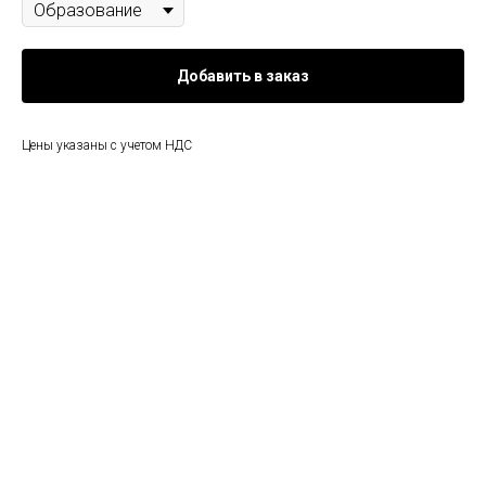
Добавить в заказ
Цены указаны с учетом НДС