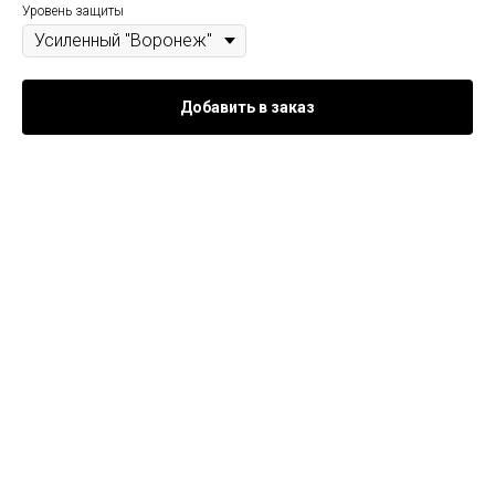
Уровень защиты
Добавить в заказ