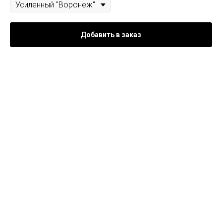
Добавить в заказ