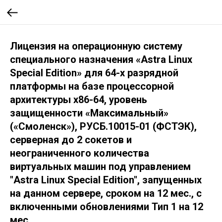
Лицензия на операционную систему
специального назначения «Astra Linux
Special Edition» для 64-х разрядной
платформы на базе процессорной
архитектуры х86-64, уровень
защищенности «Максимальный»
(«Смоленск»), РУСБ.10015-01 (ФСТЭК),
серверная до 2 сокетов и
неограниченного количества
виртуальных машин под управлением
"Astra Linux Special Edition", запущенных
на данном сервере, сроком на 12 мес., с
включенными обновлениями Тип 1 на 12
мес.