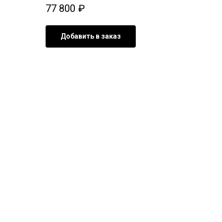
77 800
₽
Добавить в заказ