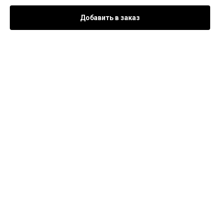
Добавить в заказ