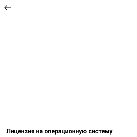
Лицензия на операционную систему