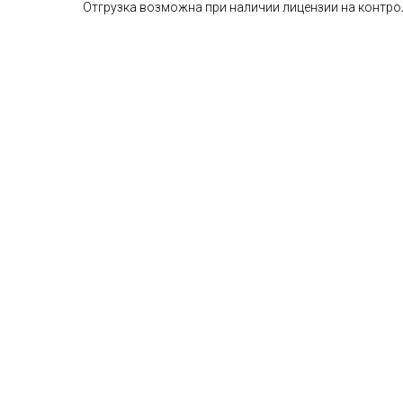
Отгрузка возможна при наличии лицензии на контро