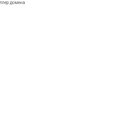
ллер домена