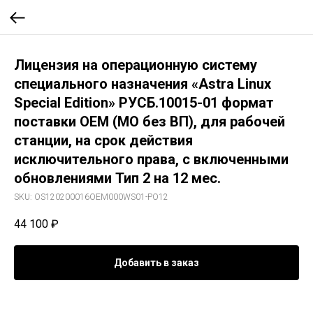
Лицензия на операционную систему
специального назначения «Astra Linux
Special Edition» РУСБ.10015-01 формат
поставки ОЕМ (МО без ВП), для рабочей
станции, на срок действия
исключительного права, с включенными
обновлениями Тип 2 на 12 мес.
SKU:
OS120200016OEM000WS01-PO12
44 100
₽
Добавить в заказ