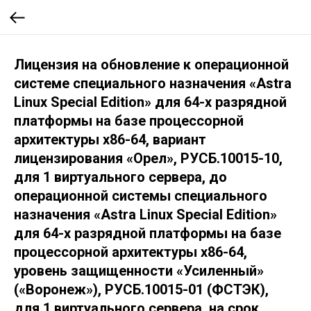
Лицензия на обновление к операционной
системе специального назначения «Astra
Linux Special Edition» для 64-х разрядной
платформы на базе процессорной
архитектуры х86-64, вариант
лицензирования «Орел», РУСБ.10015-10,
для 1 виртуального сервера, до
операционной системы специального
назначения «Astra Linux Special Edition»
для 64-х разрядной платформы на базе
процессорной архитектуры х86-64,
уровень защищенности «Усиленный»
(«Воронеж»), РУСБ.10015-01 (ФСТЭК),
для 1 виртуального сервера, на срок