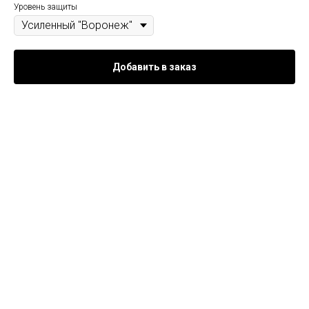
Уровень защиты
Добавить в заказ