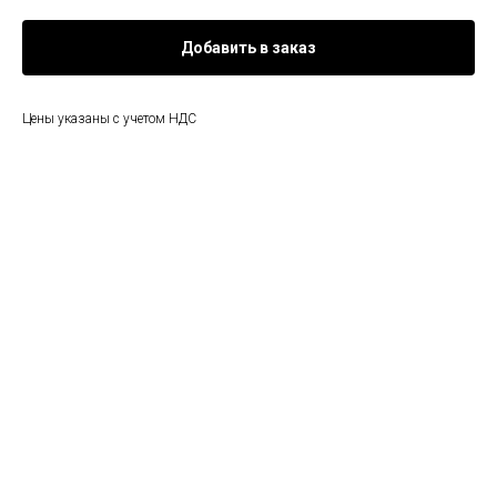
Добавить в заказ
Цены указаны с учетом НДС