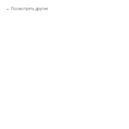
Посмотреть другие