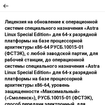
Лицензия на обновление к операционной
системе специального назначения «Astra
Linux Special Edition» для 64-х разрядной
платформы на базе процессорной
архитектуры x86-64 РУСБ.10015-01
(ФСТЭК), с любой заводской партии, для
рабочей станции, до операционной
системы специального назначения «Astra
Linux Special Edition» для 64-х разрядной
платформы на базе процессорной
архитектуры х86-64, уровень
защищенности «Максимальный»
(«Смоленск»), РУСБ.10015-01 (ФСТЭК),
способ передачи электронный, для